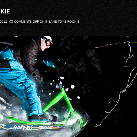
KIE
 2012
COMMENTS OFF
ON INSANE TOYS ROOKIE